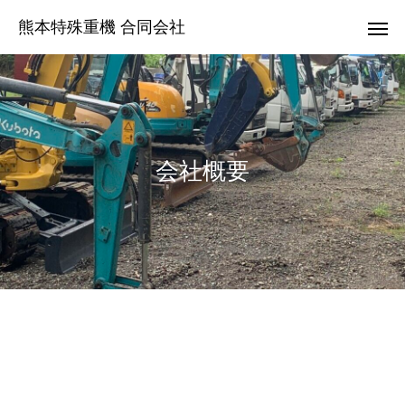
熊本特殊重機 合同会社
会社概要