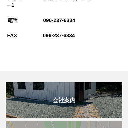
−１
電話 096-237-6334
FAX 096-237-6334
会社案内