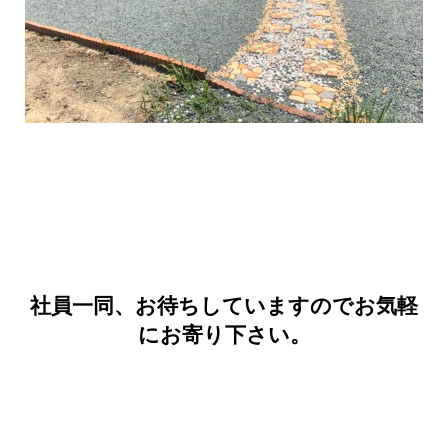
社員一同、お待ちしていますのでお気軽
にお寄り下さい。