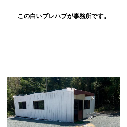
この白いプレハブが事務所です。