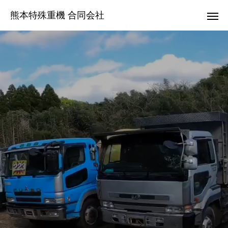
熊本特殊重機 合同会社