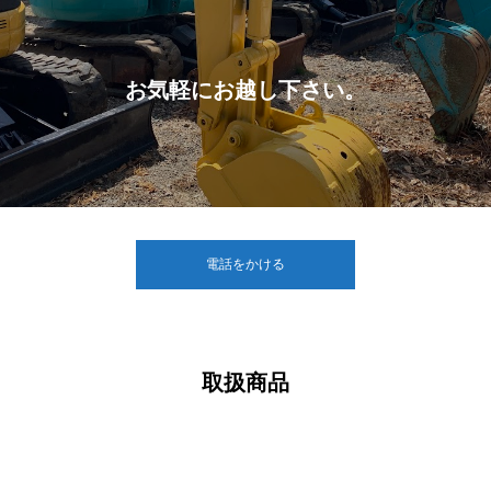
お気軽にお越し下さい。
電話をかける
取扱商品