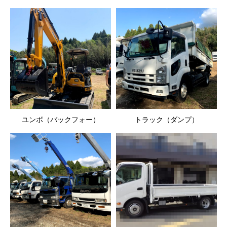
ユンボ（バックフォー）
トラック（ダンプ）