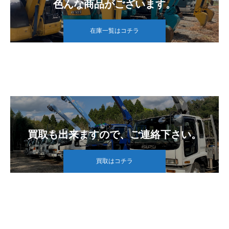
色んな商品がございます。
在庫一覧はコチラ
買取も出来ますので、ご連絡下さい。
買取はコチラ