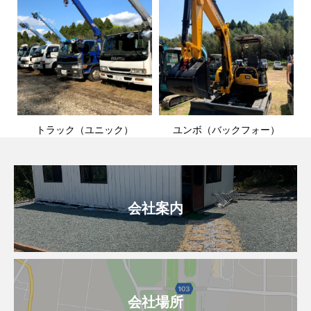
トラック（ユニック）
ユンボ（バックフォー）
会社案内
会社場所