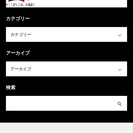
カテゴリー
OPEN
アーカイブ
OPEN
検索