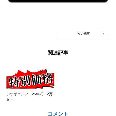
次の記事
関連記事
いすずエルフ 25年式 2万
ｋｍ
コメント