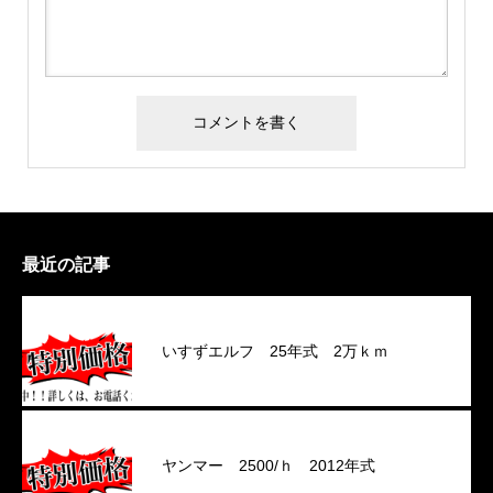
最近の記事
いすずエルフ 25年式 2万ｋｍ
ヤンマー 2500/ｈ 2012年式