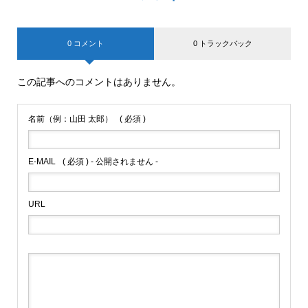
0 コメント
0 トラックバック
この記事へのコメントはありません。
名前（例：山田 太郎）
( 必須 )
E-MAIL
( 必須 ) - 公開されません -
URL