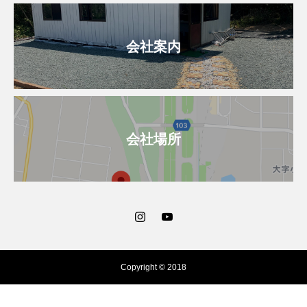
会社案内
会社場所
Copyright © 2018